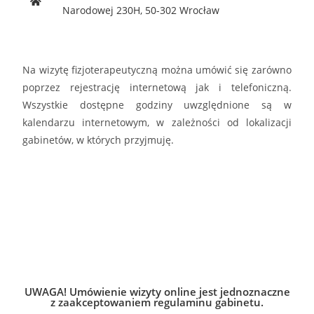
Narodowej 230H, 50-302 Wrocław
Na wizytę fizjoterapeutyczną można umówić się zarówno
poprzez rejestrację internetową jak i telefoniczną.
Wszystkie dostępne godziny uwzględnione są w
kalendarzu internetowym, w zależności od lokalizacji
gabinetów, w których przyjmuję.
UWAGA! Umówienie wizyty online jest jednoznaczne
z zaakceptowaniem regulaminu gabinetu.