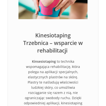
Kinesiotaping
Trzebnica – wsparcie w
rehabilitacji
Kinsesiotaping
to technika
wspomagająca rehabilitację, która
polega na aplikacji specjalnych,
elastycznych plastrów na skórę.
Plastry te naśladują właściwości
ludzkiej skóry, co umożliwia
rozciąganie się razem z nią, nie
ograniczając swobody ruchu. Dzięki
odpowiedniej aplikacji, kinesiotaping