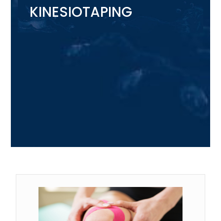
KINESIOTAPING