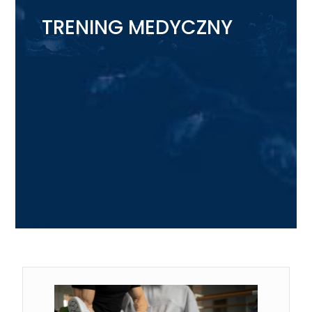
TRENING MEDYCZNY