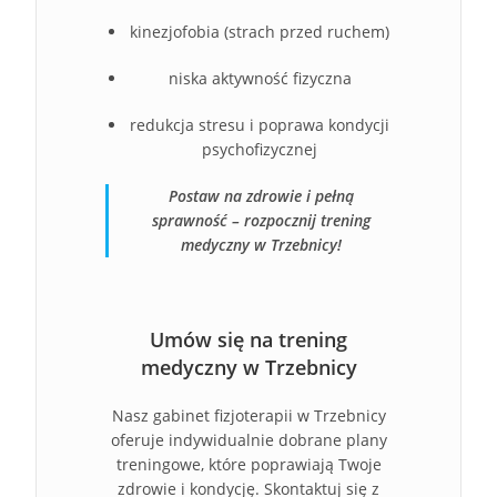
kinezjofobia (strach przed ruchem)
niska aktywność fizyczna
redukcja stresu i poprawa kondycji
psychofizycznej
Postaw na zdrowie i pełną
sprawność – rozpocznij trening
medyczny w Trzebnicy!
Umów się na trening
medyczny w Trzebnicy
Nasz gabinet fizjoterapii w Trzebnicy
oferuje indywidualnie dobrane plany
treningowe, które poprawiają Twoje
zdrowie i kondycję. Skontaktuj się z