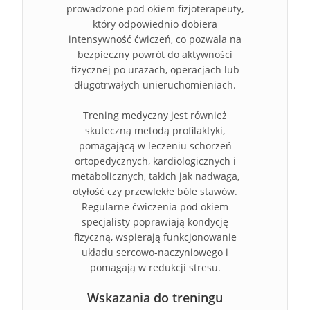
prowadzone pod okiem fizjoterapeuty,
który odpowiednio dobiera
intensywność ćwiczeń, co pozwala na
bezpieczny powrót do aktywności
fizycznej po urazach, operacjach lub
długotrwałych unieruchomieniach.
Trening medyczny jest również
skuteczną metodą profilaktyki,
pomagającą w leczeniu schorzeń
ortopedycznych, kardiologicznych i
metabolicznych, takich jak nadwaga,
otyłość czy przewlekłe bóle stawów.
Regularne ćwiczenia pod okiem
specjalisty poprawiają kondycję
fizyczną, wspierają funkcjonowanie
układu sercowo-naczyniowego i
pomagają w redukcji stresu.
Wskazania do treningu