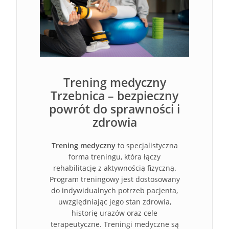
Trening medyczny
Trzebnica – bezpieczny
powrót do sprawności i
zdrowia
Trening medyczny
to specjalistyczna
forma treningu, która łączy
rehabilitację z aktywnością fizyczną.
Program treningowy jest dostosowany
do indywidualnych potrzeb pacjenta,
uwzględniając jego stan zdrowia,
historię urazów oraz cele
terapeutyczne. Treningi medyczne są